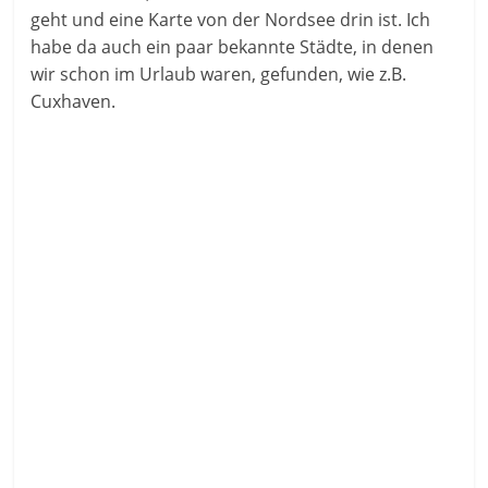
geht und eine Karte von der Nordsee drin ist. Ich
habe da auch ein paar bekannte Städte, in denen
wir schon im Urlaub waren, gefunden, wie z.B.
Cuxhaven.