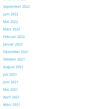
September 2022
Juni 2022
Mai 2022
März 2022
Februar 2022
Januar 2022
Dezember 2021
Oktober 2021
August 2021
Juli 2021
Juni 2021
Mai 2021
April 2021
März 2021