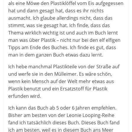
als eine Möwe den Plastiklöffel vom Eis aufgegessen
hat und dann gesagt hat, dass es ihr nichts
ausmacht. Ich glaube allerdings nicht, dass das
stimmt, was sie gesagt hat. Ich finde, dass das
Thema wirklich wichtig ist und auch im Buch lernt
man was über Plastik – nicht nur bei den elf elfigen
Tipps am Ende des Buches. Ich finde es gut, dass
man in dem ganzen Buch etwas dazu lernt.
Ich hebe manchmal Plastikteile von der Straße auf
und werfe sie in den Mülleimer. Es wäre schön,
wenn kein Mensch auf der Welt mehr etwas aus
Plastik benutzt und ein Ersatzstoff für Plastik
erfunden wird.
Ich kann das Buch ab 5 oder 6 Jahren empfehlen.
Bisher am besten von der Leonie Looping-Reihe
fand ich tatsächlich dieses Buch. Dieses Buch fand
ich am besten, weil es in diesem Buch ans Meer