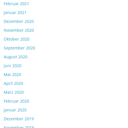
Februar 2021
Januar 2021
Dezember 2020
November 2020
Oktober 2020
September 2020
August 2020
Juni 2020
Mai 2020
April 2020
März 2020
Februar 2020
Januar 2020
Dezember 2019
November 2019