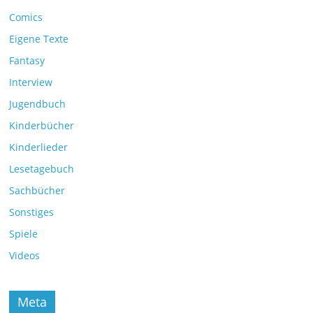
Comics
Eigene Texte
Fantasy
Interview
Jugendbuch
Kinderbücher
Kinderlieder
Lesetagebuch
Sachbücher
Sonstiges
Spiele
Videos
Meta