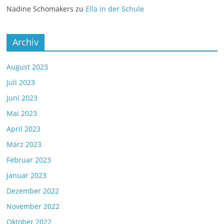
Nadine Schomakers
zu
Ella in der Schule
Archiv
August 2023
Juli 2023
Juni 2023
Mai 2023
April 2023
März 2023
Februar 2023
Januar 2023
Dezember 2022
November 2022
Oktober 2022