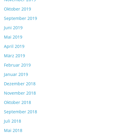
Oktober 2019
September 2019
Juni 2019
Mai 2019
April 2019
März 2019
Februar 2019
Januar 2019
Dezember 2018
November 2018
Oktober 2018
September 2018
Juli 2018
Mai 2018