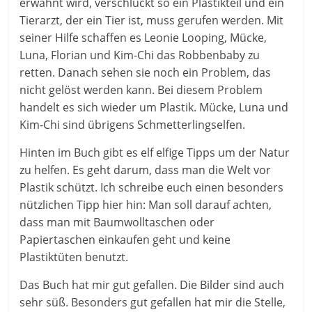
erwähnt wird, verschluckt so ein Plastikteil und ein
Tierarzt, der ein Tier ist, muss gerufen werden. Mit
seiner Hilfe schaffen es Leonie Looping, Mücke,
Luna, Florian und Kim-Chi das Robbenbaby zu
retten. Danach sehen sie noch ein Problem, das
nicht gelöst werden kann. Bei diesem Problem
handelt es sich wieder um Plastik. Mücke, Luna und
Kim-Chi sind übrigens Schmetterlingselfen.
Hinten im Buch gibt es elf elfige Tipps um der Natur
zu helfen. Es geht darum, dass man die Welt vor
Plastik schützt. Ich schreibe euch einen besonders
nützlichen Tipp hier hin: Man soll darauf achten,
dass man mit Baumwolltaschen oder
Papiertaschen einkaufen geht und keine
Plastiktüten benutzt.
Das Buch hat mir gut gefallen. Die Bilder sind auch
sehr süß. Besonders gut gefallen hat mir die Stelle,