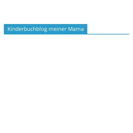
Kinderbuchblog meiner Mama