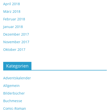
April 2018
März 2018
Februar 2018
Januar 2018
Dezember 2017
November 2017
Oktober 2017
Kategorien
Adventskalender
Allgemein
Bilderbücher
Buchmesse
Comic-Roman