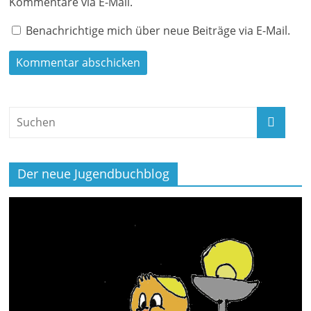
Kommentare via E-Mail.
Benachrichtige mich über neue Beiträge via E-Mail.
Der neue Jugendbuchblog