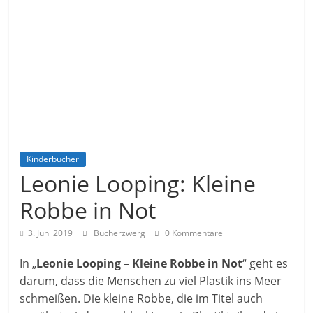
Kinderbücher
Leonie Looping: Kleine
Robbe in Not
3. Juni 2019
Bücherzwerg
0 Kommentare
In „
Leonie Looping – Kleine Robbe in Not
“ geht es
darum, dass die Menschen zu viel Plastik ins Meer
schmeißen. Die kleine Robbe, die im Titel auch