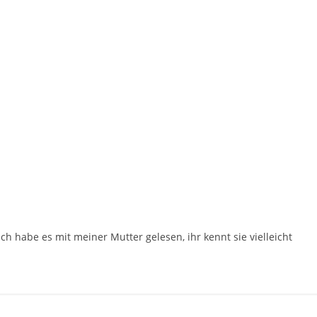
Ich habe es mit meiner Mutter gelesen, ihr kennt sie vielleicht