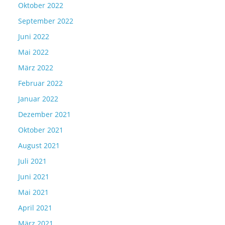
Oktober 2022
September 2022
Juni 2022
Mai 2022
März 2022
Februar 2022
Januar 2022
Dezember 2021
Oktober 2021
August 2021
Juli 2021
Juni 2021
Mai 2021
April 2021
März 2021