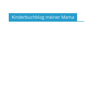
Kinderbuchblog meiner Mama