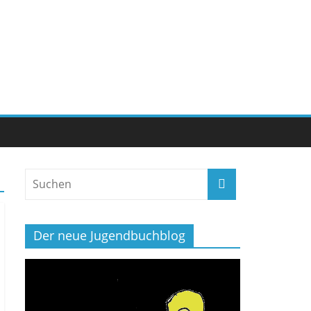
Der neue Jugendbuchblog