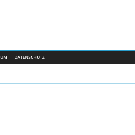
SUM
DATENSCHUTZ