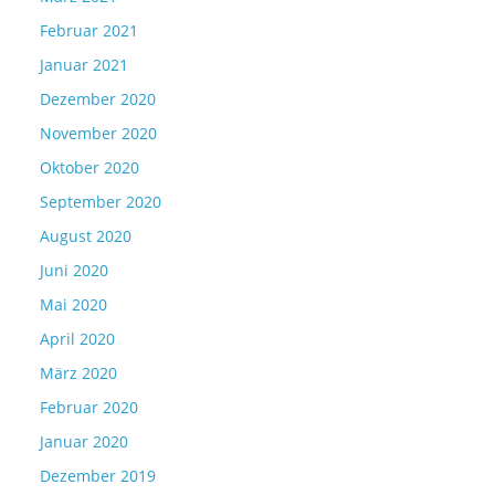
Februar 2021
Januar 2021
Dezember 2020
November 2020
Oktober 2020
September 2020
August 2020
Juni 2020
Mai 2020
April 2020
März 2020
Februar 2020
Januar 2020
Dezember 2019