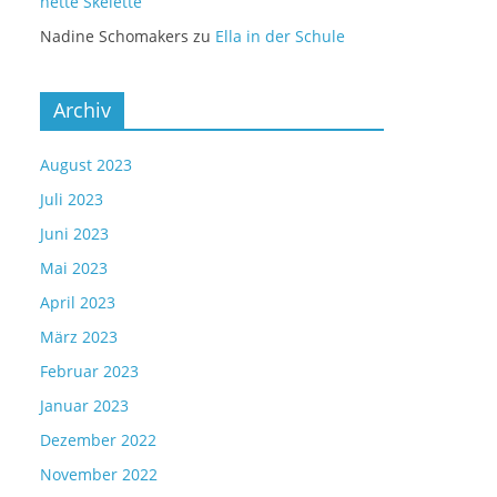
nette Skelette
Nadine Schomakers
zu
Ella in der Schule
Archiv
August 2023
Juli 2023
Juni 2023
Mai 2023
April 2023
März 2023
Februar 2023
Januar 2023
Dezember 2022
November 2022