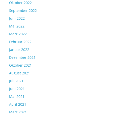
Oktober 2022
September 2022
Juni 2022
Mai 2022
März 2022
Februar 2022
Januar 2022
Dezember 2021
Oktober 2021
August 2021
Juli 2021
Juni 2021
Mai 2021
April 2021
März 2021