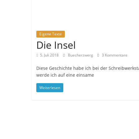
Eigene Texte
Die Insel
5. Juli 2018
Buecherzwerg
3 Kommentare
Diese Geschichte habe ich bei der Schreibwerkst
werde ich auf eine einsame
Weiterlesen