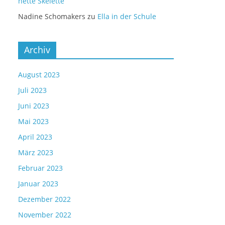
nette Skelette
Nadine Schomakers
zu
Ella in der Schule
Archiv
August 2023
Juli 2023
Juni 2023
Mai 2023
April 2023
März 2023
Februar 2023
Januar 2023
Dezember 2022
November 2022