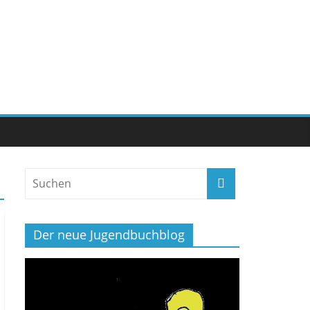
Der neue Jugendbuchblog