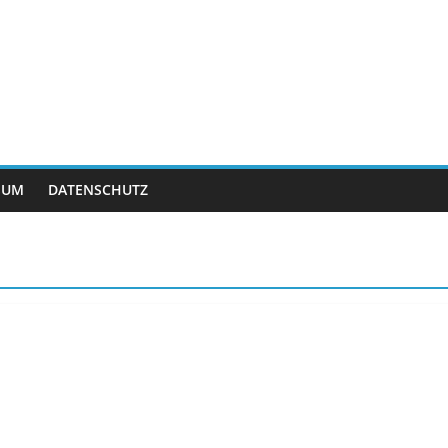
SUM
DATENSCHUTZ