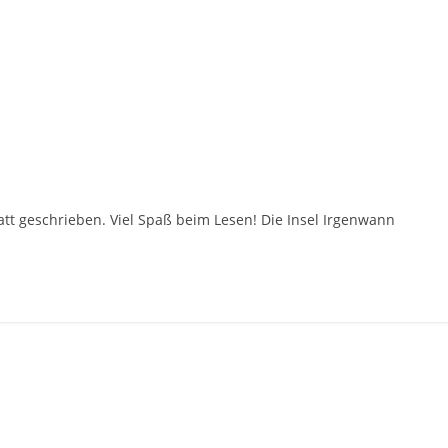
att geschrieben. Viel Spaß beim Lesen! Die Insel Irgenwann