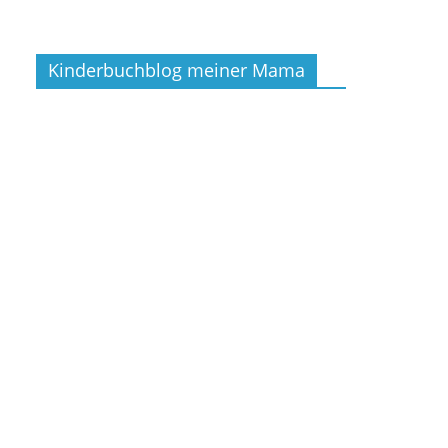
Kinderbuchblog meiner Mama