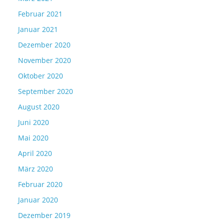
Februar 2021
Januar 2021
Dezember 2020
November 2020
Oktober 2020
September 2020
August 2020
Juni 2020
Mai 2020
April 2020
März 2020
Februar 2020
Januar 2020
Dezember 2019