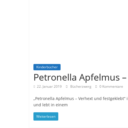
Kinderbücher
Petronella Apfelmus –
22. Januar 2019
Bücherzwerg
0 Kommentare
„Petronella Apfelmus – Verhext und festgeklebt“ 
und lebt in einem
Weiterlesen