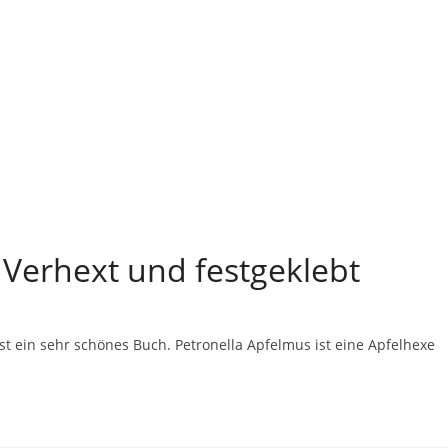
 Verhext und festgeklebt
ist ein sehr schönes Buch. Petronella Apfelmus ist eine Apfelhexe