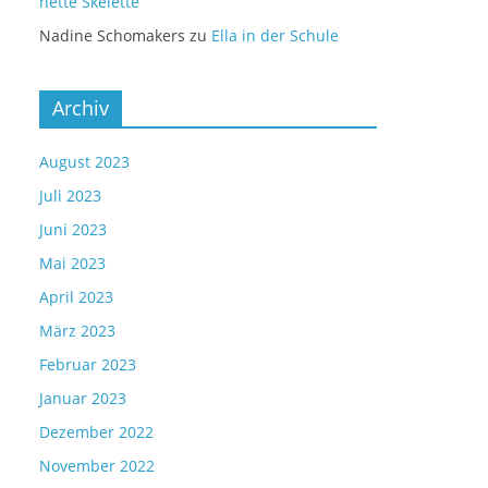
nette Skelette
Nadine Schomakers
zu
Ella in der Schule
Archiv
August 2023
Juli 2023
Juni 2023
Mai 2023
April 2023
März 2023
Februar 2023
Januar 2023
Dezember 2022
November 2022