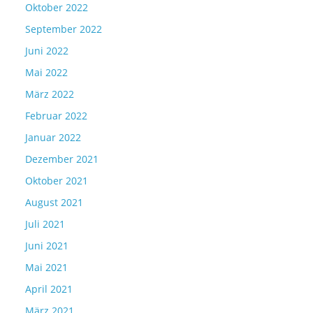
Oktober 2022
September 2022
Juni 2022
Mai 2022
März 2022
Februar 2022
Januar 2022
Dezember 2021
Oktober 2021
August 2021
Juli 2021
Juni 2021
Mai 2021
April 2021
März 2021