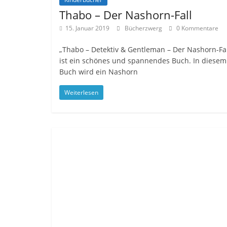
Thabo – Der Nashorn-Fall
15. Januar 2019
Bücherzwerg
0 Kommentare
„Thabo – Detektiv & Gentleman – Der Nashorn-Fal
ist ein schönes und spannendes Buch. In diesem
Buch wird ein Nashorn
Weiterlesen