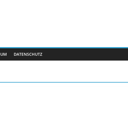
SUM
DATENSCHUTZ