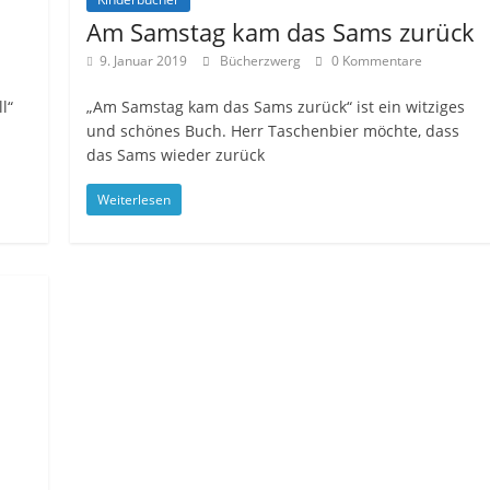
Am Samstag kam das Sams zurück
9. Januar 2019
Bücherzwerg
0 Kommentare
l“
„Am Samstag kam das Sams zurück“ ist ein witziges
und schönes Buch. Herr Taschenbier möchte, dass
das Sams wieder zurück
Weiterlesen