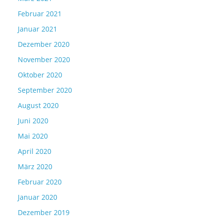
Februar 2021
Januar 2021
Dezember 2020
November 2020
Oktober 2020
September 2020
August 2020
Juni 2020
Mai 2020
April 2020
März 2020
Februar 2020
Januar 2020
Dezember 2019