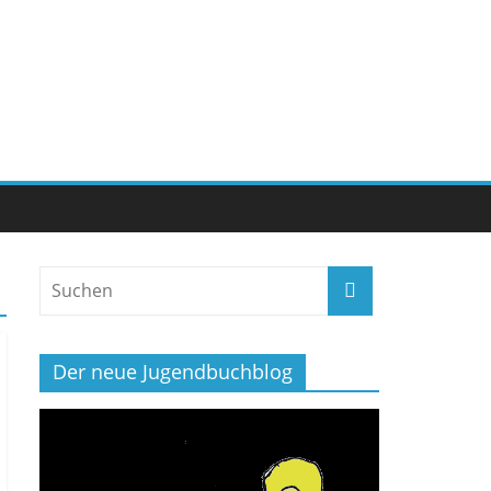
Der neue Jugendbuchblog