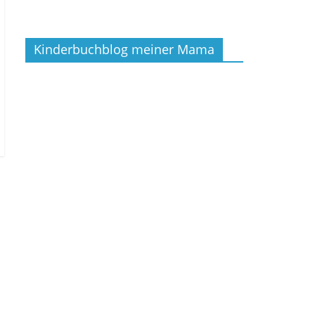
Kinderbuchblog meiner Mama