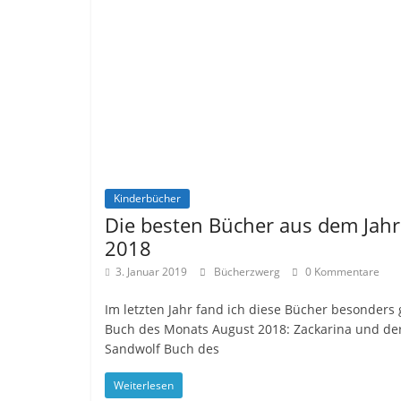
Kinderbücher
Die besten Bücher aus dem Jahr
2018
3. Januar 2019
Bücherzwerg
0 Kommentare
Im letzten Jahr fand ich diese Bücher besonders 
Buch des Monats August 2018: Zackarina und de
Sandwolf Buch des
Weiterlesen