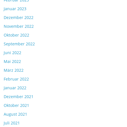
Januar 2023
Dezember 2022
November 2022
Oktober 2022
September 2022
Juni 2022
Mai 2022
März 2022
Februar 2022
Januar 2022
Dezember 2021
Oktober 2021
August 2021
Juli 2021