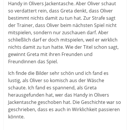
Handy in Olivers Jackentasche. Aber Oliver schaut
so verdattert rein, dass Greta denkt, dass Oliver
bestimmt nichts damit zu tun hat. Zur Strafe sagt
der Trainer, dass Oliver beim nächsten Spiel nicht
mitspielen, sondern nur zuschauen darf. Aber
schließlich darf er doch mitspielen, weil er wirklich
nichts damit zu tun hatte. Wie der Titel schon sagt,
gewinnt Greta mit ihren Freunden und
Freundinnen das Spiel.
Ich finde die Bilder sehr schön und ich fand es
lustig, als Oliver so komisch aus der Wäsche
schaute. Ich fand es spannend, als Greta
herausgefunden hat, wer das Handy in Olivers
Jackentasche geschoben hat. Die Geschichte war so
geschrieben, dass es auch in Wirklichkeit passieren
könnte.