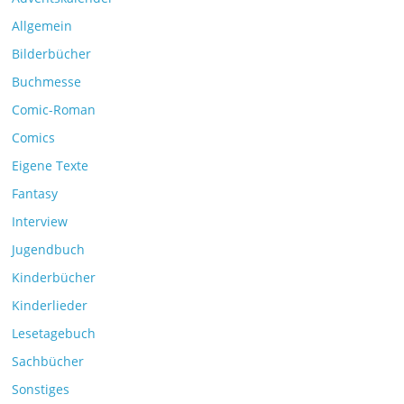
Allgemein
Bilderbücher
Buchmesse
Comic-Roman
Comics
Eigene Texte
Fantasy
Interview
Jugendbuch
Kinderbücher
Kinderlieder
Lesetagebuch
Sachbücher
Sonstiges