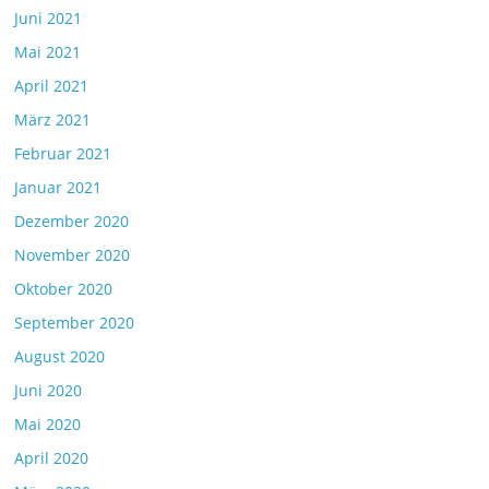
Juni 2021
Mai 2021
April 2021
März 2021
Februar 2021
Januar 2021
Dezember 2020
November 2020
Oktober 2020
September 2020
August 2020
Juni 2020
Mai 2020
April 2020