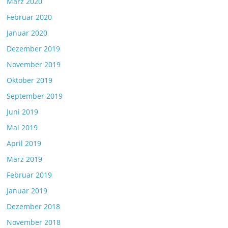
März 2020
Februar 2020
Januar 2020
Dezember 2019
November 2019
Oktober 2019
September 2019
Juni 2019
Mai 2019
April 2019
März 2019
Februar 2019
Januar 2019
Dezember 2018
November 2018