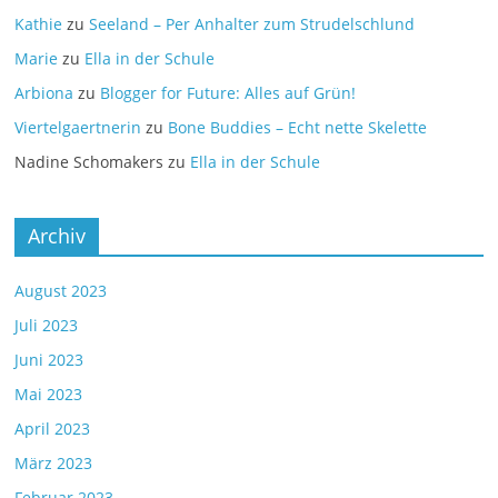
Kathie
zu
Seeland – Per Anhalter zum Strudelschlund
Marie
zu
Ella in der Schule
Arbiona
zu
Blogger for Future: Alles auf Grün!
Viertelgaertnerin
zu
Bone Buddies – Echt nette Skelette
Nadine Schomakers
zu
Ella in der Schule
Archiv
August 2023
Juli 2023
Juni 2023
Mai 2023
April 2023
März 2023
Februar 2023