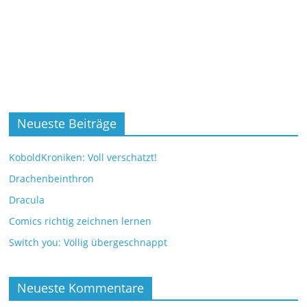
Neueste Beiträge
KoboldKroniken: Voll verschatzt!
Drachenbeinthron
Dracula
Comics richtig zeichnen lernen
Switch you: Völlig übergeschnappt
Neueste Kommentare