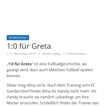
Kinderbücher
1:0 für Greta
21. November 2018
Bücherzwerg
0 Kommentare
„
1:0 für Greta
“ ist eine Fußballgeschichte, wo
gezeigt wird, dass auch Mädchen Fußball spielen
können.
Oliver mag Alina nicht. Nach dem Training vom FC
Gandersdorf findet Alina ihr Handy nicht mehr. Ihr
Handy braucht sie nämlich unbedingt um ihre
Mutter anzurufen. Schließlich findet der Trainer das