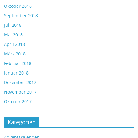
Oktober 2018
September 2018
Juli 2018
Mai 2018
April 2018
März 2018
Februar 2018
Januar 2018
Dezember 2017
November 2017
Oktober 2017
Kategorien
Adventskalender