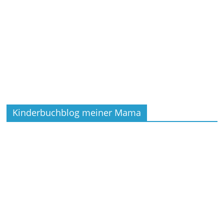
Kinderbuchblog meiner Mama