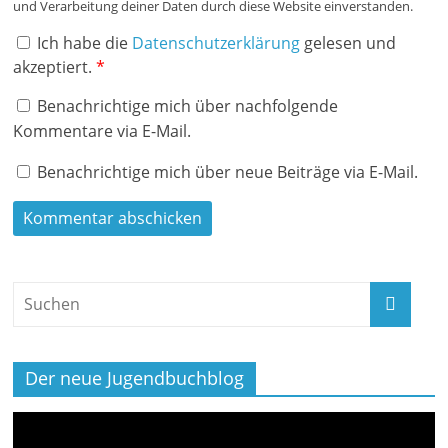
und Verarbeitung deiner Daten durch diese Website einverstanden.
Ich habe die
Datenschutzerklärung
gelesen und
akzeptiert.
*
Benachrichtige mich über nachfolgende
Kommentare via E-Mail.
Benachrichtige mich über neue Beiträge via E-Mail.
Der neue Jugendbuchblog